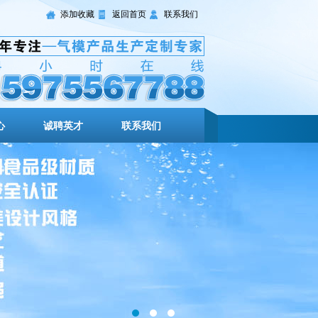
添加收藏
返回首页
联系我们
心
诚聘英才
联系我们