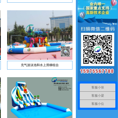
充气游泳池和水上滑梯组合
客服小张
客服小梁
客服小位