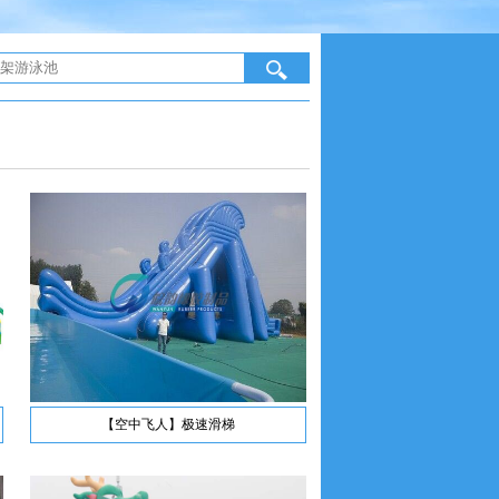
【空中飞人】极速滑梯