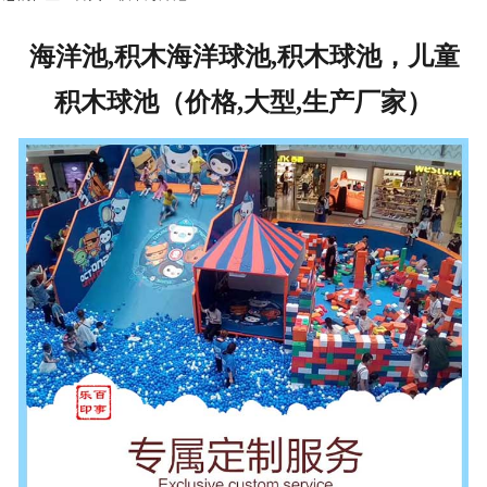
海洋池,积木海洋球池,积木球池，儿童
积木球池（价格,大型,生产厂家）