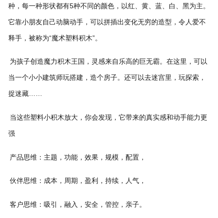
种，每一种形状都有5种不同的颜色，以红、黄、蓝、白、黑为主。
它靠小朋友自己动脑动手，可以拼插出变化无穷的造型，令人爱不
释手，被称为“魔术塑料积木”。
为孩子创造魔力积木王国，灵感来自乐高的巨无霸。在这里，可以
当一个小小建筑师玩搭建，造个房子。还可以去迷宫里，玩探索，
捉迷藏……
当这些塑料小积木放大，你会发现，它带来的真实感和动手能力更
强
产品思维：主题，功能，效果，规模，配置，
伙伴思维：成本，周期，盈利，持续，人气，
客户思维：吸引，融入，安全，管控，亲子。