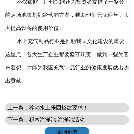
不仅如此，广州皖韵还为投资者提供了一整套
的从场地策划到经营的方案，帮助他们无忧经营，大
大提高设备的使用价值。
水上充气制品行业是推动我国文化建设的重要
这里点，各大生产企业都要坚守职责，做到一些为客
户着想，才能为我国充气制品行业的健康发展做出杰
出贡献。
上一条：移动水上乐园搭建要求！
下一条：积木海洋池-海洋池活动
返回列表