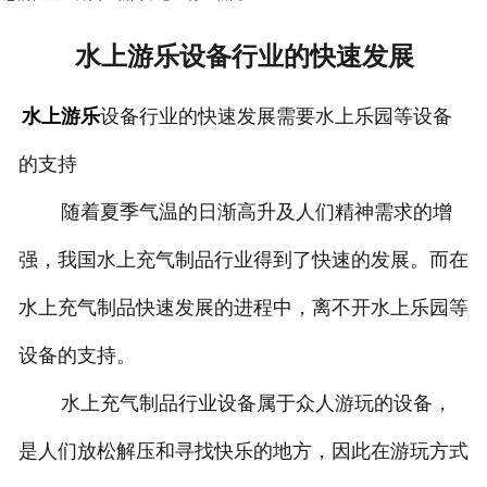
水上游乐设备行业的快速发展
水上游乐
设备行业的快速发展需要水上乐园等设备
的支持
随着夏季气温的日渐高升及人们精神需求的增
强，我国水上充气制品行业得到了快速的发展。而在
水上充气制品快速发展的进程中，离不开水上乐园等
设备的支持。
水上充气制品行业设备属于众人游玩的设备，
是人们放松解压和寻找快乐的地方，因此在游玩方式