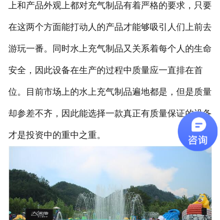
上和产品外观上都对充气制品有着严格的要求，只要
在这两个方面能打动人的产品才能够吸引人们上前去
游玩一番。同时水上充气制品又关系着每个人的生命
安全，因此设备在生产的过程中质量应一直排在首
位。目前市场上的水上充气制品遍地都是，但是质量
却参差不齐，因此能选择一款真正有质量保证的设备
才是投资中的重中之重。