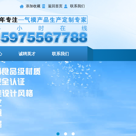
添加收藏
返回首页
联系我们
心
诚聘英才
联系我们