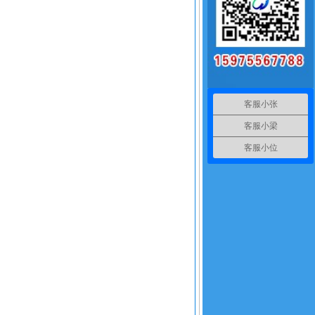
客服小张
客服小梁
客服小位