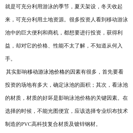
就是可充分利用游泳的季节，夏天架设，冬天收起
来，可充分利用土地资源。很多投资人看到移动游泳
池中的巨大便利和商机，都想要进行投资，获得利
益，却对它的价格、性能不太了解，不知道从何入
手。
其实影响
移动游泳池价格
的因素有很多，首先要看
投资的场地有多大，确定泳池的面积；其次，看泳池
的材质，材质的好坏是影响泳池价格的关键因素。在
选择的时候，不能光图便宜，应该选择专业织布技术
制造的PVC高科技复合材质及镀锌钢材。