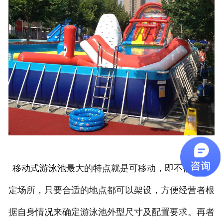
移动式游泳池
最大的特点就是可移动，即不需要固
定场所，只要合适的地点都可以架设，方便经营者根
据自身情况来确定游泳池外型尺寸及配置要求。再者