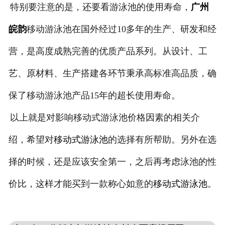
特别要注意的是，还要看游泳池的使用寿命，
广州
皖韵
移动游泳池在国外经过10多年的生产、研发和经
营，是高度成熟完善的优质产品系列。从设计、工
艺、原材料、生产搭建各环节秉承高标准高品质，确
保了移动游泳池产品15年的超长使用寿命。
以上就是对影响移动式游泳池价格因素的相关介
绍，希望对
移动式游泳池
的选择有所帮助。另外在选
择的时候，还是应该安全第一，之后再考虑泳池的性
价比，这样才能买到一款称心如意的
移动式游泳池
。