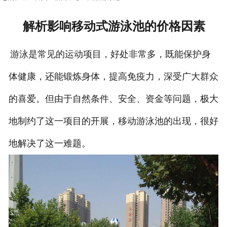
解析影响移动式游泳池的价格因素
游泳是常见的运动项目，好处非常多，既能保护身
体健康，还能锻炼身体，提高免疫力，深受广大群众
的喜爱。但由于自然条件、安全、资金等问题，极大
地制约了这一项目的开展，移动游泳池的出现，很好
地解决了这一难题。