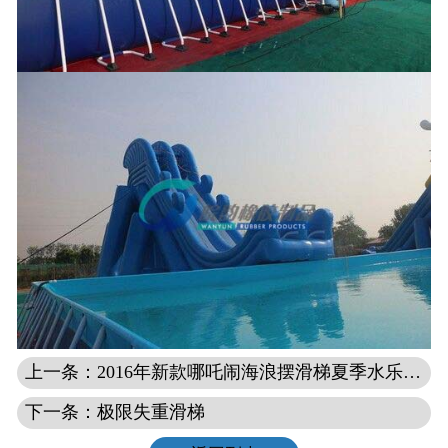
上一条：2016年新款哪吒闹海浪摆滑梯夏季水乐园趣味游乐设备
下一条：极限失重滑梯