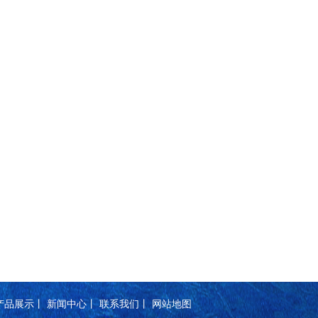
产品展示
丨
新闻中心
丨
联系我们
丨
网站地图