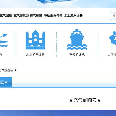
充气城堡
充气游泳池
充气帐篷
中秋玉兔气模
水上游乐设备
池
水上游乐设备
充气游泳池
大型
充气蹦蹦云★
蹦云★
★充气蹦蹦云★