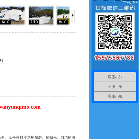
6/10
7/10
8/10
9/10
10/10
制）
客服小张
客服小梁
客服小位
anyunqimo.com
单。 3.外膜材质选用耐磨、抗阳光、自洁的膜