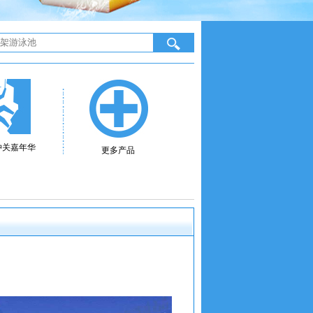
冲关嘉年华
更多产品