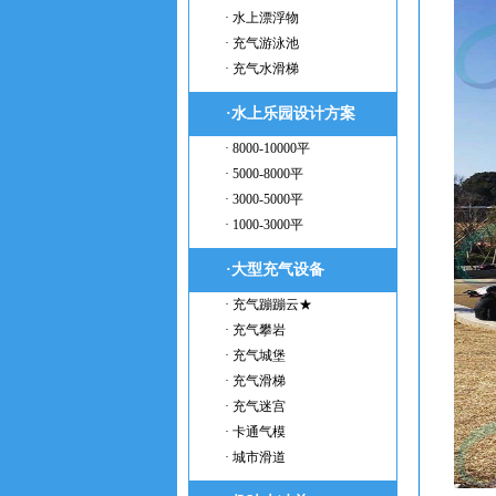
· 水上漂浮物
· 充气游泳池
· 充气水滑梯
·水上乐园设计方案
· 8000-10000平
· 5000-8000平
· 3000-5000平
· 1000-3000平
·大型充气设备
· 充气蹦蹦云★
· 充气攀岩
· 充气城堡
· 充气滑梯
· 充气迷宫
· 卡通气模
· 城市滑道