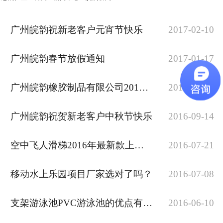
广州皖韵祝新老客户元宵节快乐
2017-02-10
广州皖韵春节放假通知
2017-01-17
广州皖韵橡胶制品有限公司2016年国庆放假通知
2016-09-28
广州皖韵祝贺新老客户中秋节快乐
2016-09-14
空中飞人滑梯2016年最新款上市啦!
2016-07-21
移动水上乐园项目厂家选对了吗？
2016-07-08
支架游泳池PVC游泳池的优点有哪些
2016-06-10