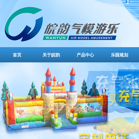
首页
关于皖韵
产品中心
乐园规划